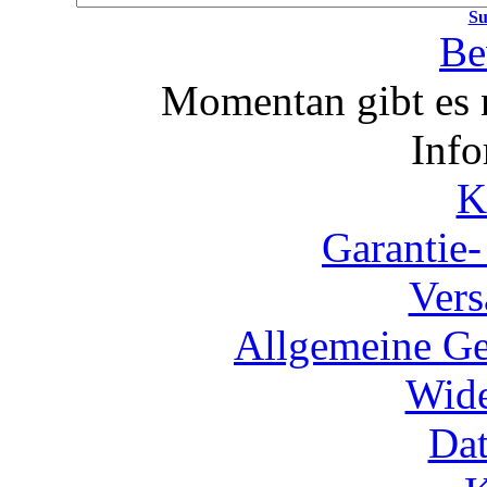
Su
Be
Momentan gibt es 
Info
K
Garantie
Vers
Allgemeine Ge
Wide
Dat