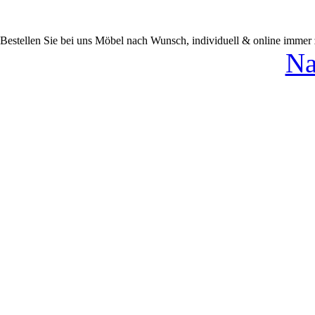
Bestellen Sie bei uns Möbel nach Wunsch, individuell & online immer
Na