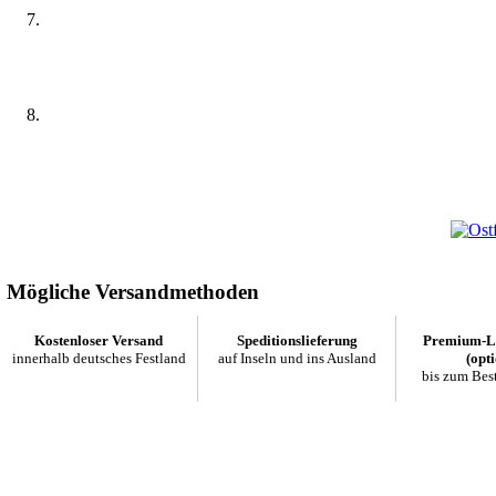
Mögliche Versandmethoden
Kostenloser Versand
Speditionslieferung
Premium-Li
innerhalb deutsches Festland
auf Inseln und ins Ausland
(opti
bis zum Bes