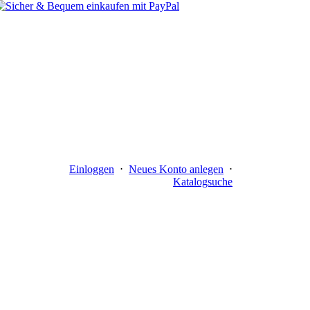
Einloggen
⋅
Neues Konto anlegen
⋅
Katalogsuche