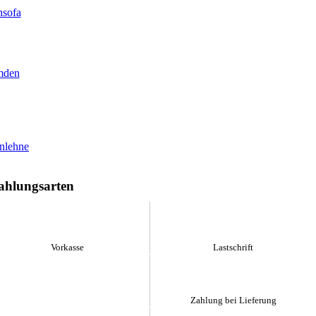
ahlungsarten
Vorkasse
Lastschrift
Zahlung bei Lieferung