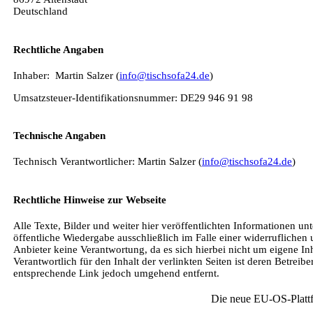
Deutschland
Rechtliche Angaben
Inhaber: Martin Salzer (
info@tischsofa24.de
)
Umsatzsteuer-Identifikationsnummer: DE29 946 91 98
Technische Angaben
Technisch Verantwortlicher: Martin Salzer (
info@tischsofa24.de
)
Rechtliche Hinweise zur Webseite
Alle Texte, Bilder und weiter hier veröffentlichten Informationen unt
öffentliche Wiedergabe ausschließlich im Falle einer widerrufliche
Anbieter keine Verantwortung, da es sich hierbei nicht um eigene In
Verantwortlich für den Inhalt der verlinkten Seiten ist deren Betre
entsprechende Link jedoch umgehend entfernt.
Die neue EU-OS-Plattfo