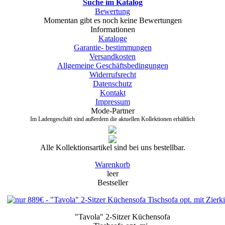
Suche im Katalog
Bewertung
Momentan gibt es noch keine Bewertungen
Informationen
Kataloge
Garantie- bestimmungen
Versandkosten
Allgemeine Geschäftsbedingungen
Widerrufsrecht
Datenschutz
Kontakt
Impressum
Mode-Partner
Im Ladengeschäft sind außerdem die aktuellen Kollektionen erhältlich
Alle Kollektionsartikel sind bei uns bestellbar.
Warenkorb
leer
Bestseller
"Tavola" 2-Sitzer
Küchensofa