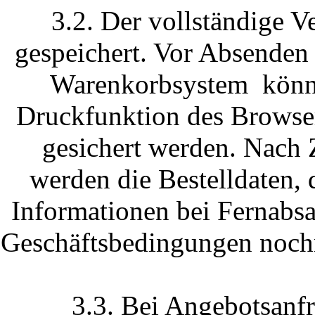
3.2. Der vollständige V
gespeichert. Vor Absenden 
Warenkorbsystem können
Druckfunktion des Browser
gesichert werden. Nach 
werden die Bestelldaten, 
Informationen bei Fernabs
Geschäftsbedingungen nochm
3.3. Bei Angebotsanf