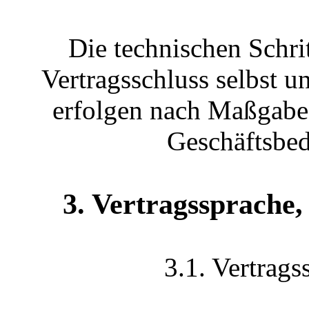
Die technischen Schri
Vertragsschluss selbst 
erfolgen nach Maßgabe 
Geschäftsbed
3. Vertragssprache,
3.1. Vertrags