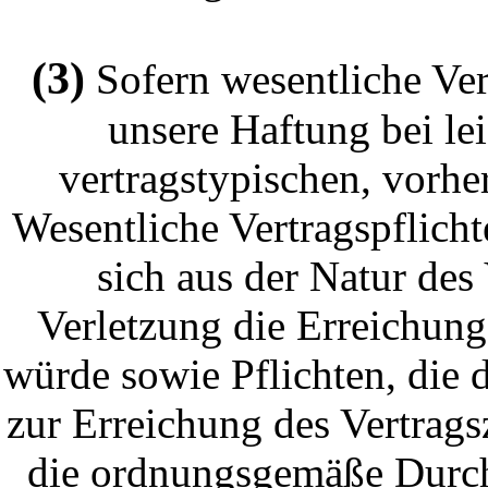
(3)
Sofern wesentliche Vert
unsere Haftung bei lei
vertragstypischen, vorh
Wesentliche Vertragspflicht
sich aus der Natur des
Verletzung die Erreichun
würde sowie Pflichten, die 
zur Erreichung des Vertrags
die ordnungsgemäße Durch