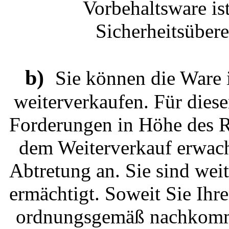
Vorbehaltsware is
Sicherheitsübere
b)
Sie können die Ware 
weiterverkaufen. Für diesen 
Forderungen in Höhe des R
dem Weiterverkauf erwach
Abtretung an. Sie sind wei
ermächtigt. Soweit Sie Ihr
ordnungsgemäß nachkommen