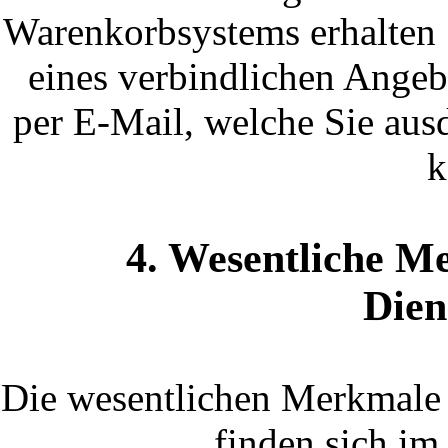
Warenkorbsystems erhalten 
eines verbindlichen Angeb
per E-Mail, welche Sie aus
k
4. Wesentliche M
Dien
Die wesentlichen Merkmale 
finden sich im