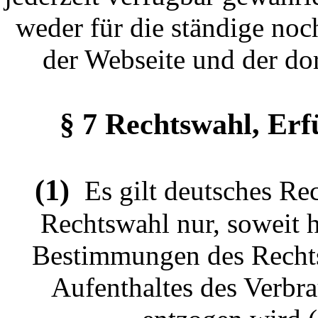
weder für die ständige no
der Webseite und der do
§ 7 Rechtswahl, Erf
(1)
Es gilt deutsches Rec
Rechtswahl nur, soweit 
Bestimmungen des Rechts
Aufenthaltes des Verbr