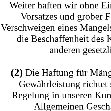
Weiter haften wir ohne Ei
Vorsatzes und grober Fa
Verschweigen eines Mangels
die Beschaffenheit des 
anderen gesetzl
(2)
Die Haftung für Mäng
Gewährleistung richtet
Regelung in unseren Kun
Allgemeinen Geschä