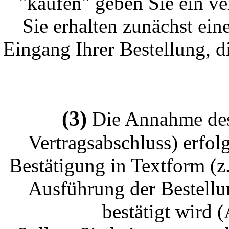
"kaufen" geben Sie ein ve
Sie erhalten zunächst ei
Eingang Ihrer Bestellung, d
(3)
Die Annahme des
Vertragsabschluss) erfol
Bestätigung in Textform (z
Ausführung der Bestellu
bestätigt wird 