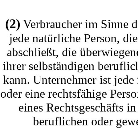
(2)
Verbraucher im Sinne d
jede natürliche Person, d
abschließt, die überwiege
ihrer selbständigen berufli
kann. Unternehmer ist jede 
oder eine rechtsfähige Perso
eines Rechtsgeschäfts i
beruflichen oder gewe