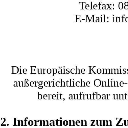
Telefax: 0
E-Mail: inf
Die Europäische Kommissio
außergerichtliche Online
bereit, aufrufbar un
2. Informationen zum Z