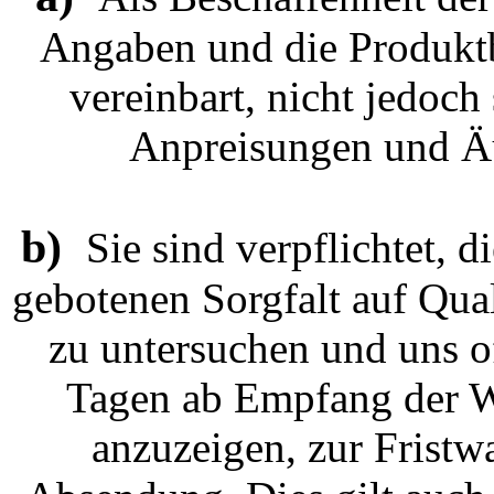
Angaben und die Produktb
vereinbart, nicht jedoch
Anpreisungen und Äu
b)
Sie sind verpflichtet, 
gebotenen Sorgfalt auf Qu
zu untersuchen und uns o
Tagen ab Empfang der Wa
anzuzeigen, zur Fristwa