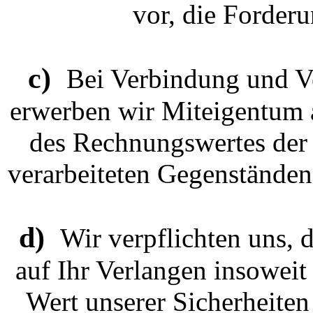
vor, die Forderu
c)
Bei Verbindung und V
erwerben wir Miteigentum 
des Rechnungswertes der 
verarbeiteten Gegenständen
d)
Wir verpflichten uns, 
auf Ihr Verlangen insoweit 
Wert unserer Sicherheite