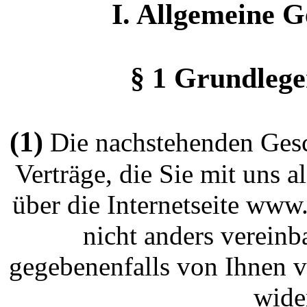
I. Allgemeine 
§ 1 Grundleg
(1)
Die nachstehenden Gesch
Verträge, die Sie mit uns 
über die Internetseite www
nicht anders vereinb
gegebenenfalls von Ihnen 
wide