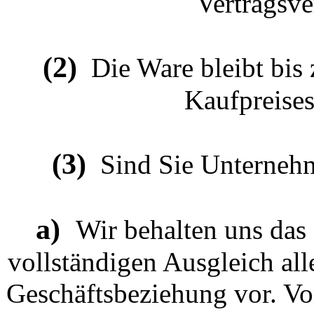
Vertragsve
(2)
Die Ware bleibt bis 
Kaufpreises
(3)
Sind Sie Unternehme
a)
Wir behalten uns das
vollständigen Ausgleich al
Geschäftsbeziehung vor. Vo