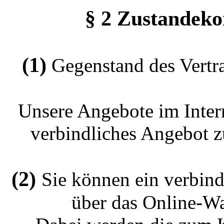
§ 2 Zustandek
(1)
Gegenstand des Vertra
Unsere Angebote im Inter
verbindliches Angebot z
(2)
Sie können ein verbind
über das Online-W