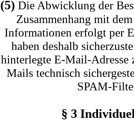
(5)
Die Abwicklung der Best
Zusammenhang mit dem Ve
Informationen erfolgt per E
haben deshalb sicherzuste
hinterlegte E-Mail-Adresse 
Mails technisch sichergest
SPAM-Filter
§ 3
Individue