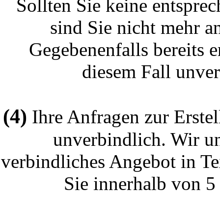
Sollten Sie keine entspre
sind Sie nicht mehr a
Gegebenenfalls bereits 
diesem Fall unver
(4)
Ihre Anfragen zur Erstel
unverbindlich. Wir un
verbindliches Angebot in Te
Sie innerhalb von 