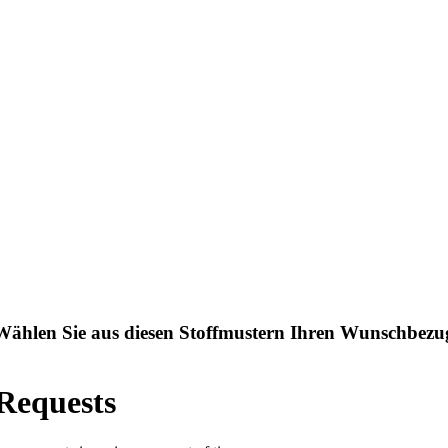
Wählen Sie aus diesen Stoffmustern Ihren Wunschbezu