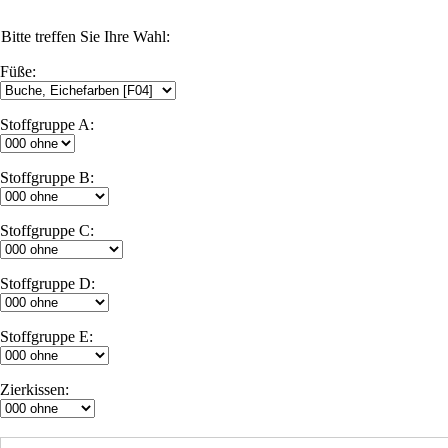
Bitte treffen Sie Ihre Wahl:
Füße:
Stoffgruppe A:
Stoffgruppe B:
Stoffgruppe C:
Stoffgruppe D:
Stoffgruppe E:
Zierkissen: