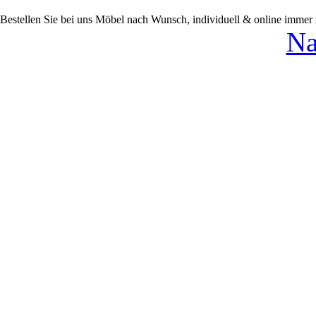
Bestellen Sie bei uns Möbel nach Wunsch, individuell & online immer
Na