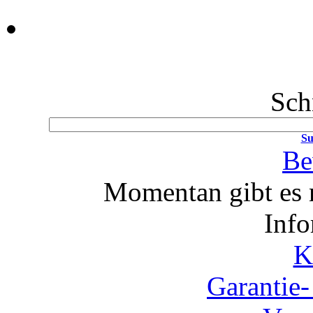
Sch
Su
Be
Momentan gibt es 
Info
K
Garantie