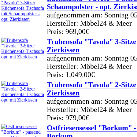
Schaumpolster - opt. Zierkis
aufgenommen am: Sonntag 05
Hersteller: Möbel24 & Meer
Preis: 969,00€
Truhensofa "Tavola" 3-Sitze
Zierkissen
aufgenommen am: Sonntag 05
Hersteller: Möbel24 & Meer
Preis: 1.049,00€
Truhensofa "Tavola" 2-Sitze
Zierkissen
aufgenommen am: Sonntag 05
Hersteller: Möbel24 & Meer
Preis: 979,00€
Ostfriesensessel "Borkum" -
Borkum