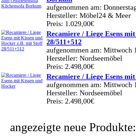
aufgenommen am: Donnerstag 
Hersteller: Möbel24 & Meer
Preis: 1.029,00€
Recamiere / Liege Esens mit
28/511+512
aufgenommen am: Mittwoch 1
Hersteller: Nordseemöbel
Preis: 2.498,00€
Recamiere / Liege Esens mi
aufgenommen am: Mittwoch 1
Hersteller: Nordseemöbel
Preis: 2.498,00€
angezeigte neue Produkte