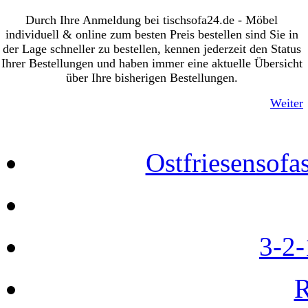
Durch Ihre Anmeldung bei tischsofa24.de - Möbel
individuell & online zum besten Preis bestellen sind Sie in
der Lage schneller zu bestellen, kennen jederzeit den Status
Ihrer Bestellungen und haben immer eine aktuelle Übersicht
über Ihre bisherigen Bestellungen.
Weiter
Ostfriesensofa
3-2-
R