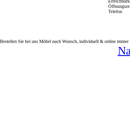
Erreichbark
Öffnungsze
Telefon
Bestellen Sie bei uns Möbel nach Wunsch, individuell & online immer
Na