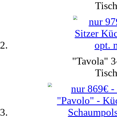
Tisch
"Tavola" 3
Tisch