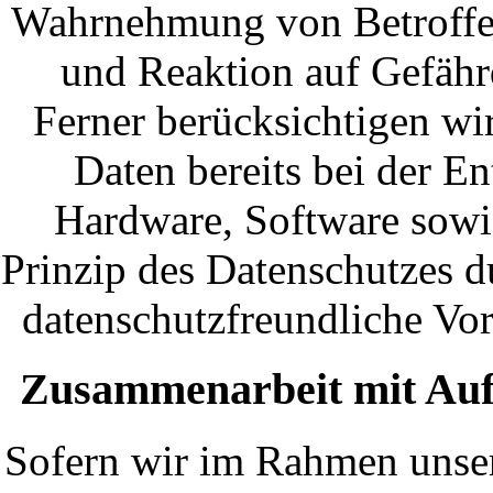
Wahrnehmung von Betroffe
und Reaktion auf Gefähr
Ferner berücksichtigen w
Daten bereits bei der 
Hardware, Software sowi
Prinzip des Datenschutzes 
datenschutzfreundliche Vo
Zusammenarbeit mit Auft
Sofern wir im Rahmen unser