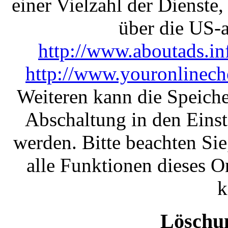
einer Vielzahl der Dienste,
über die US-
http://www.aboutads.in
http://www.youronlinech
Weiteren kann die Speich
Abschaltung in den Einst
werden. Bitte beachten Sie
alle Funktionen dieses 
k
Löschu