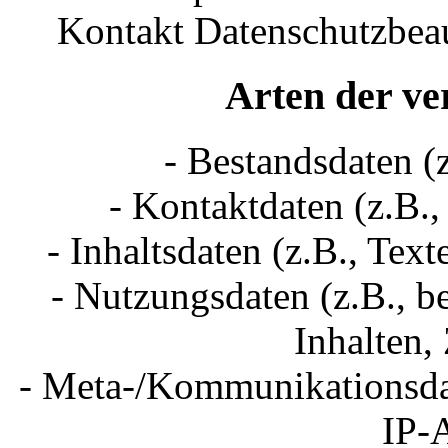
Kontakt Datenschutzbeau
Arten der ve
- Bestandsdaten (
- Kontaktdaten (z.B.
- Inhaltsdaten (z.B., Tex
- Nutzungsdaten (z.B., b
Inhalten, 
- Meta-/Kommunikationsdat
IP-