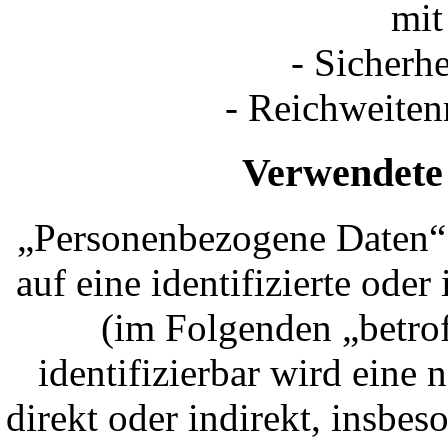
mit
- Sicherh
- Reichweite
Verwendete 
„Personenbezogene Daten“ s
auf eine identifizierte oder
(im Folgenden „betrof
identifizierbar wird eine 
direkt oder indirekt, insbe