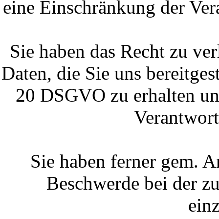
eine Einschränkung der Ver
Sie haben das Recht zu ver
Daten, die Sie uns bereitge
20 DSGVO zu erhalten und
Verantwort
Sie haben ferner gem. 
Beschwerde bei der zu
ein