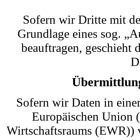
Sofern wir Dritte mit d
Grundlage eines sog. „A
beauftragen, geschieht 
D
Übermittlung
Sofern wir Daten in eine
Europäischen Union (
Wirtschaftsraums (EWR)) v