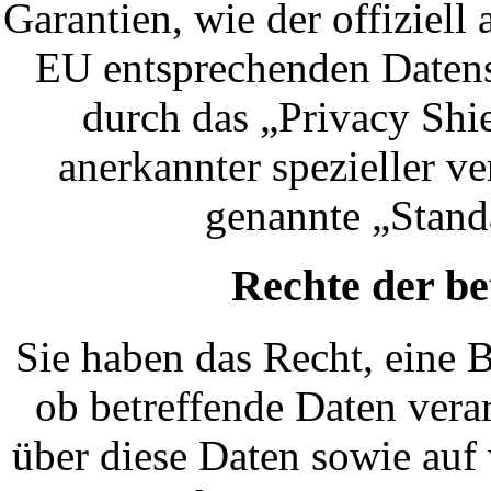
Garantien, wie der offiziell
EU entsprechenden Datens
durch das „Privacy Shie
anerkannter spezieller ve
genannte „Stand
Rechte der be
Sie haben das Recht, eine 
ob betreffende Daten vera
über diese Daten sowie auf