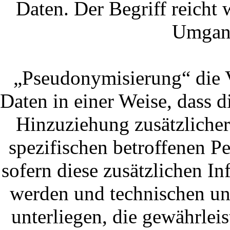
Daten. Der Begriff reicht 
Umgang
„Pseudonymisierung“ die 
Daten in einer Weise, dass
Hinzuziehung zusätzlicher
spezifischen betroffenen 
sofern diese zusätzlichen I
werden und technischen u
unterliegen, die gewährlei