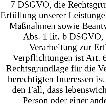
7 DSGVO, die Rechtsgrund
Erfüllung unserer Leistung
Maßnahmen sowie Beantwo
Abs. 1 lit. b DSGVO, 
Verarbeitung zur Erf
Verpflichtungen ist Art.
Rechtsgrundlage für die V
berechtigten Interessen is
den Fall, dass lebenswich
Person oder einer and