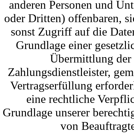
anderen Personen und Unt
oder Dritten) offenbaren, s
sonst Zugriff auf die Date
Grundlage einer gesetzli
Übermittlung der 
Zahlungsdienstleister, gem
Vertragserfüllung erforderl
eine rechtliche Verpfli
Grundlage unserer berechtig
von Beauftragte