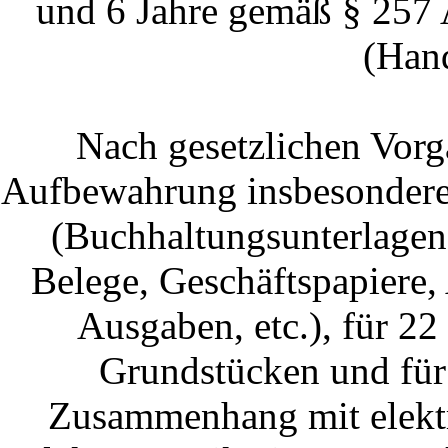
und 6 Jahre gemäß § 257 
(Hand
Nach gesetzlichen Vorga
Aufbewahrung insbesondere
(Buchhaltungsunterlagen
Belege, Geschäftspapiere
Ausgaben, etc.), für 2
Grundstücken und für
Zusammenhang mit elektr