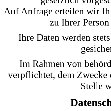
Auf Anfrage erteilen wir I
zu Ihrer Person
Ihre Daten werden stets
gesiche
Im Rahmen von behördl
verpflichtet, dem Zwecke 
Stelle w
Datensc