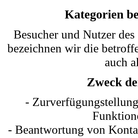
Kategorien be
Besucher und Nutzer des
bezeichnen wir die betrof
auch a
Zweck de
- Zurverfügungstellung
Funktion
- Beantwortung von Kont