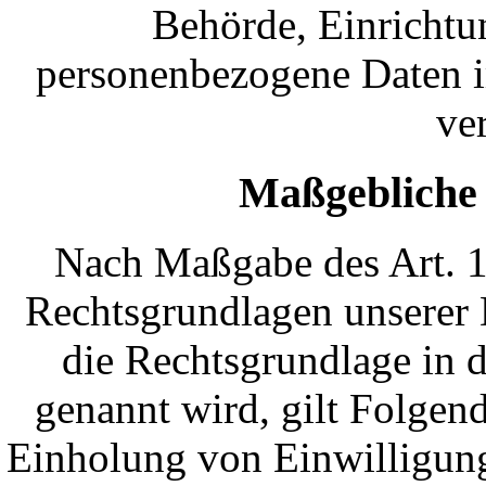
Behörde, Einrichtun
personenbezogene Daten i
ver
Maßgebliche
Nach Maßgabe des Art. 1
Rechtsgrundlagen unserer 
die Rechtsgrundlage in 
genannt wird, gilt Folgen
Einholung von Einwilligungen