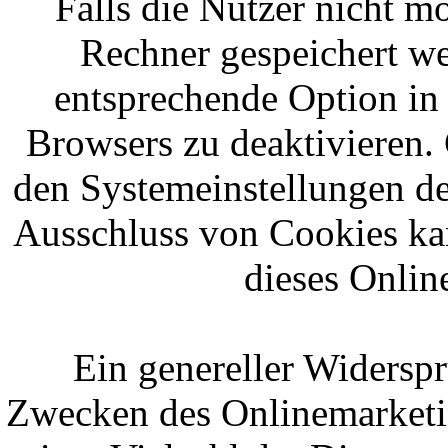
Falls die Nutzer nicht m
Rechner gespeichert we
entsprechende Option in
Browsers zu deaktivieren.
den Systemeinstellungen d
Ausschluss von Cookies ka
dieses Onlin
Ein genereller Widersp
Zwecken des Onlinemarketin