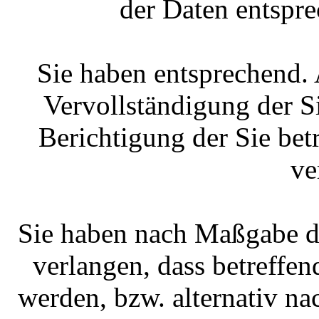
der Daten entspr
Sie haben entsprechend.
Vervollständigung der S
Berichtigung der Sie bet
ve
Sie haben nach Maßgabe d
verlangen, dass betreffe
werden, bzw. alternativ 