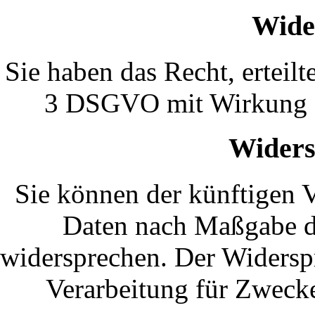
Wide
Sie haben das Recht, erteil
3 DSGVO mit Wirkung fü
Widers
Sie können der künftigen V
Daten nach Maßgabe d
widersprechen. Der Widersp
Verarbeitung für Zweck