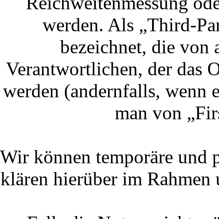
Reichweitenmessung ode
werden. Als „Third-Pa
bezeichnet, die von
Verantwortlichen, der das 
werden (andernfalls, wenn e
man von „Fir
Wir können temporäre und p
klären hierüber im Rahmen 