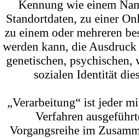
Kennung wie einem Nam
Standortdaten, zu einer O
zu einem oder mehreren be
werden kann, die Ausdruck 
genetischen, psychischen, w
sozialen Identität die
„Verarbeitung“ ist jeder mi
Verfahren ausgeführt
Vorgangsreihe im Zusamm