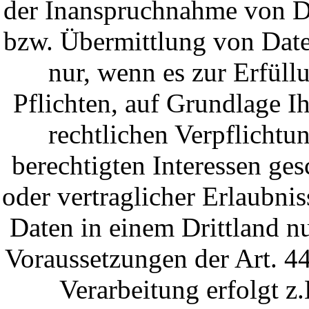
der Inanspruchnahme von Di
bzw. Übermittlung von Daten
nur, wenn es zur Erfüll
Pflichten, auf Grundlage I
rechtlichen Verpflichtu
berechtigten Interessen ges
oder vertraglicher Erlaubnis
Daten in einem Drittland n
Voraussetzungen der Art. 4
Verarbeitung erfolgt z