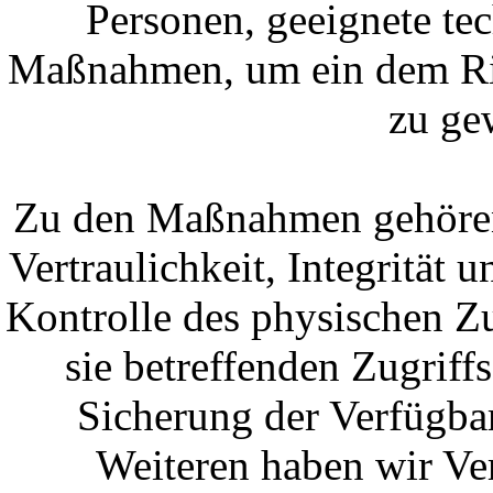
Personen, geeignete te
Maßnahmen, um ein dem Ri
zu ge
Zu den Maßnahmen gehören 
Vertraulichkeit, Integrität
Kontrolle des physischen Z
sie betreffenden Zugriff
Sicherung der Verfügba
Weiteren haben wir Ver