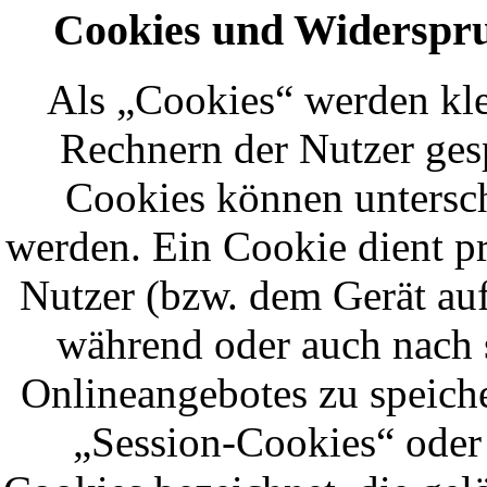
Cookies und Widerspru
Als „Cookies“ werden kle
Rechnern der Nutzer ges
Cookies können untersch
werden. Ein Cookie dient p
Nutzer (bzw. dem Gerät auf
während oder auch nach 
Onlineangebotes zu speich
„Session-Cookies“ oder