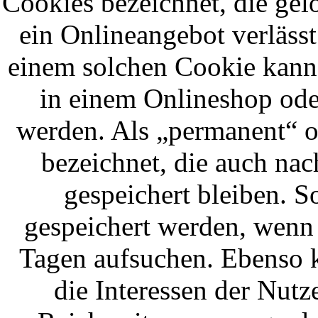
Cookies bezeichnet, die ge
ein Onlineangebot verlässt
einem solchen Cookie kann 
in einem Onlineshop ode
werden. Als „permanent“ o
bezeichnet, die auch na
gespeichert bleiben. S
gespeichert werden, wenn
Tagen aufsuchen. Ebenso 
die Interessen der Nutz