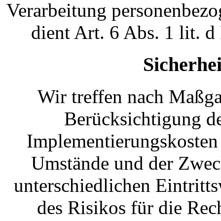
Verarbeitung personenbezo
dient Art. 6 Abs. 1 lit
Sicherh
Wir treffen nach Maßg
Berücksichtigung de
Implementierungskosten 
Umstände und der Zweck
unterschiedlichen Eintrit
des Risikos für die Rec