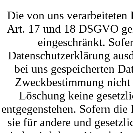
Die von uns verarbeiteten
Art. 17 und 18 DSGVO gelö
eingeschränkt. Sofe
Datenschutzerklärung ausd
bei uns gespeicherten Dat
Zweckbestimmung nicht m
Löschung keine gesetzl
entgegenstehen. Sofern die 
sie für andere und gesetzl