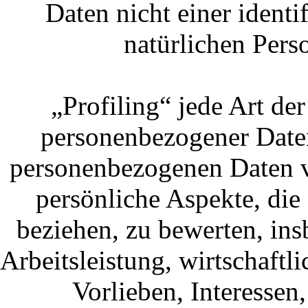
Daten nicht einer identif
natürlichen Per
„Profiling“ jede Art de
personenbezogener Daten,
personenbezogenen Daten 
persönliche Aspekte, die 
beziehen, zu bewerten, in
Arbeitsleistung, wirtschaftl
Vorlieben, Interessen,