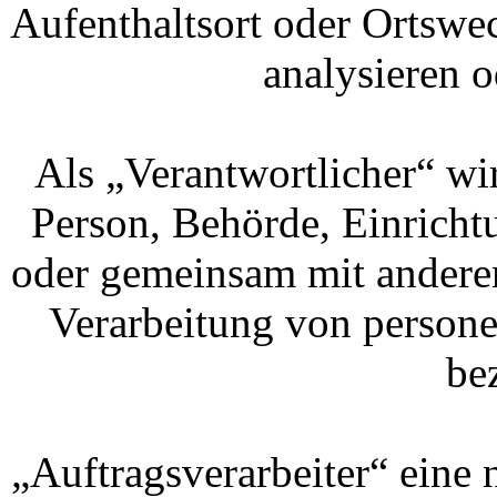
Aufenthaltsort oder Ortswec
analysieren 
Als „Verantwortlicher“ wir
Person, Behörde, Einrichtu
oder gemeinsam mit anderen
Verarbeitung von persone
be
„Auftragsverarbeiter“ eine n