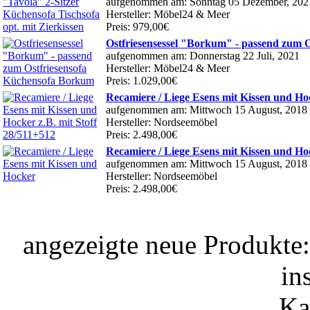
aufgenommen am: Sonntag 05 Dezember, 202
Hersteller: Möbel24 & Meer
Preis: 979,00€
Ostfriesensessel "Borkum" - passend zum 
aufgenommen am: Donnerstag 22 Juli, 2021
Hersteller: Möbel24 & Meer
Preis: 1.029,00€
Recamiere / Liege Esens mit Kissen und Hoc
aufgenommen am: Mittwoch 15 August, 2018
Hersteller: Nordseemöbel
Preis: 2.498,00€
Recamiere / Liege Esens mit Kissen und Ho
aufgenommen am: Mittwoch 15 August, 2018
Hersteller: Nordseemöbel
Preis: 2.498,00€
angezeigte neue Produkte
in
Ka