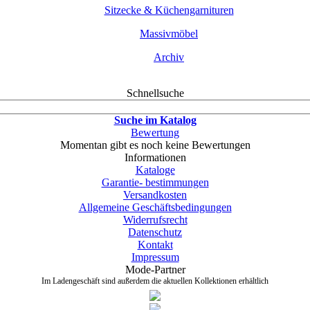
Sitzecke & Küchengarnituren
Massivmöbel
Archiv
Schnellsuche
Suche im Katalog
Bewertung
Momentan gibt es noch keine Bewertungen
Informationen
Kataloge
Garantie- bestimmungen
Versandkosten
Allgemeine Geschäftsbedingungen
Widerrufsrecht
Datenschutz
Kontakt
Impressum
Mode-Partner
Im Ladengeschäft sind außerdem die aktuellen Kollektionen erhältlich