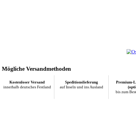
Mögliche Versandmethoden
Kostenloser Versand
Speditionslieferung
Premium-Li
innerhalb deutsches Festland
auf Inseln und ins Ausland
(opti
bis zum Bes