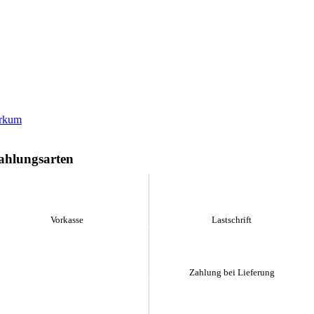
ahlungsarten
Vorkasse
Lastschrift
Zahlung bei Lieferung