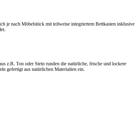
ch je nach Möbelstück mit teilweise integriertem Bettkasten inklusive
et.
s z.B. Ton oder Stein runden die natürliche, frische und lockere
 gefertigt aus natürlichen Materialien ein.