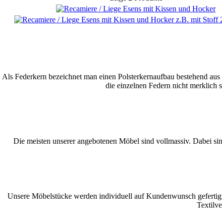
Als Federkern bezeichnet man einen Polsterkernaufbau bestehend aus M
die einzelnen Federn nicht merklich s
Die meisten unserer angebotenen Möbel sind vollmassiv. Dabei sind
Unsere Möbelstücke werden individuell auf Kundenwunsch gefertigt.
Textilv