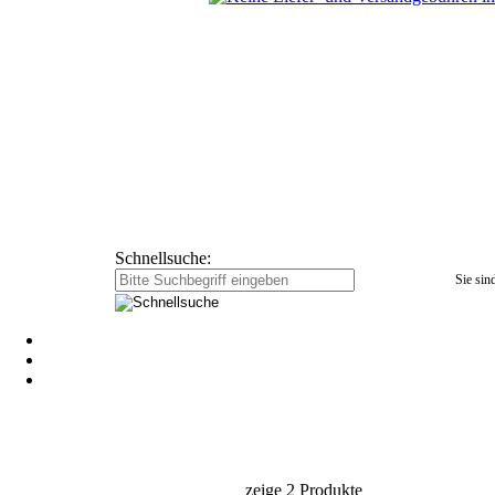
Schnellsuche:
Sie sind
zeige
2 Produkte