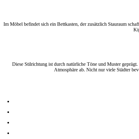
Im Möbel befindet sich ein Bettkasten, der zusätzlich Stauraum schaf
Ki
Diese Stilrichtung ist durch natürliche Töne und Muster geprägt
Atmosphäre ab. Nicht nur viele Städter bev