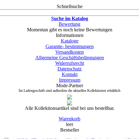
Schnellsuche
Suche im Katalog
Bewertung
Momentan gibt es noch keine Bewertungen
Informationen
Kataloge
Garantie- bestimmungen
Versandkosten
Allgemeine Geschäftsbedingungen
Widerrufsrecht
Datenschutz
Kontakt
Impressum
Mode-Partner
Im Ladengeschäft sind außerdem die aktuellen Kollektionen erhältlich
Alle Kollektionsartikel sind bei uns bestellbar.
Warenkorb
leer
Bestseller