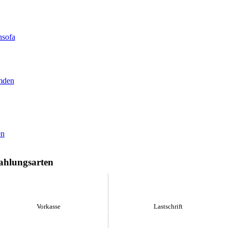
ahlungsarten
Vorkasse
Lastschrift