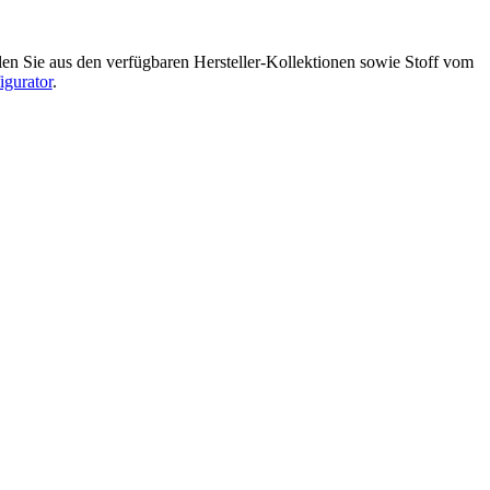
en Sie aus den verfügbaren Hersteller-Kollektionen sowie Stoff vom
gurator
.