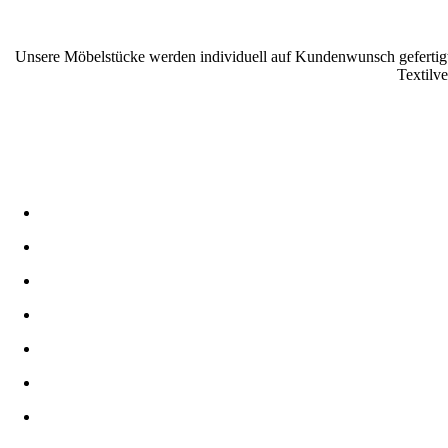
Unsere Möbelstücke werden individuell auf Kundenwunsch gefertigt.
Textilv