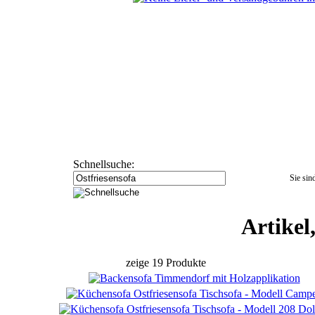
Schnellsuche:
Sie sind
Artikel
zeige
19 Produkte