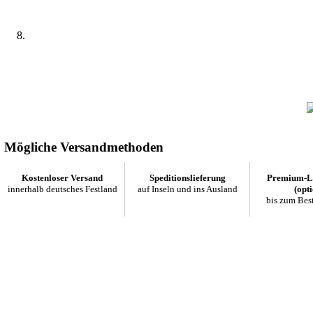
Mögliche Versandmethoden
Kostenloser Versand
Speditionslieferung
Premium-Li
innerhalb deutsches Festland
auf Inseln und ins Ausland
(opti
bis zum Bes