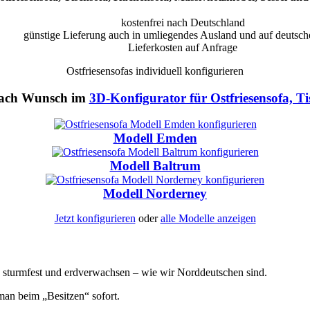
kostenfrei nach Deutschland
günstige Lieferung auch in umliegendes Ausland und auf deutsch
Lieferkosten auf Anfrage
Ostfriesensofas individuell konfigurieren
 nach Wunsch im
3D-Konfigurator für Ostfriesensofa, T
Modell Emden
Modell Baltrum
Modell Norderney
Jetzt konfigurieren
oder
alle Modelle anzeigen
in, sturmfest und erdverwachsen – wie wir Norddeutschen sind.
man beim „Besitzen“ sofort.