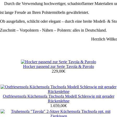
Durch die Verwendung hochwertiger, schadstoffarmer Materialien u
ist lange Freude an Ihren Polstermöbeln gewährleistet.
Ob ausgefallen, schlicht oder elegant – durch eine breite Modell- & St
Zuschnitt – Vorpolstern - Nähen – Polstern: alles in Deutschland.
Herzlich Will
Hocker passend zur Serie Tavola & Pavolo
229,00€
Ostfriesensofa Küchensofa Tischsofa Modell Schleswig mit gerader
Rückenlehne
1.659,00€