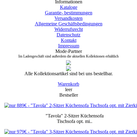
Informationen
Kataloge
Garantie- bestimmungen
Versandkosten
Allgemeine Geschäftsbedingungen
Widerrufsrecht
Datenschutz
Kontakt
Impressum
Mode-Partner
Im Ladengeschäft sind außerdem die aktuellen Kollektionen erhältlich
Alle Kollektionsartikel sind bei uns bestellbar.
Warenkorb
leer
Bestseller
"Tavola" 2-Sitzer
Küchensofa
Tischsofa
opt.
mi..