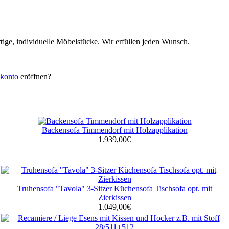
tige, individuelle Möbelstücke. Wir erfüllen jeden Wunsch.
konto
eröffnen?
Backensofa Timmendorf mit Holzapplikation
1.939,00€
Truhensofa "Tavola" 3-Sitzer Küchensofa Tischsofa opt. mit
Zierkissen
1.049,00€