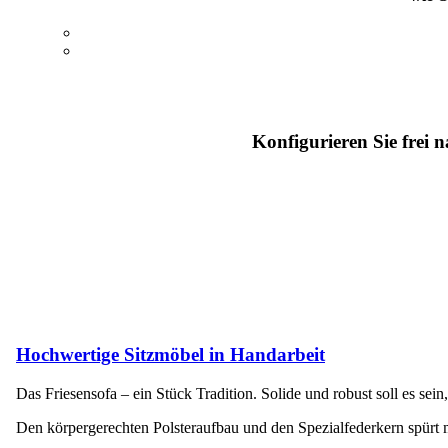
Konfigurieren Sie frei
Hochwertige Sitzmöbel in Handarbeit
Das Friesensofa – ein Stück Tradition. Solide und robust soll es se
Den körpergerechten Polsteraufbau und den Spezialfederkern spürt 