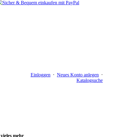
Einloggen
⋅
Neues Konto anlegen
⋅
Katalogsuche
 vieles mehr