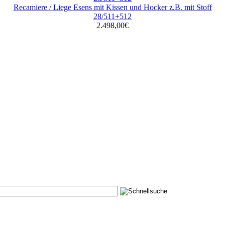
Recamiere / Liege Esens mit Kissen und Hocker z.B. mit Stoff
28/511+512
2.498,00€