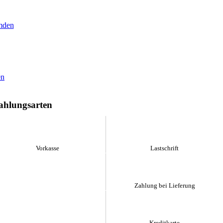
ahlungsarten
Vorkasse
Lastschrift
Zahlung bei Lieferung
Kreditkarte