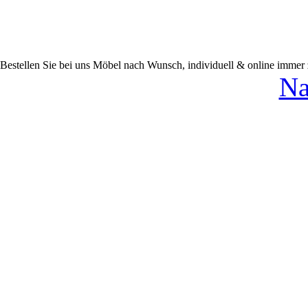
Bestellen Sie bei uns Möbel nach Wunsch, individuell & online immer
Na