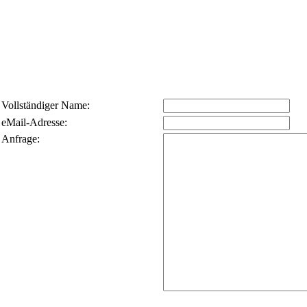
Vollständiger Name:
eMail-Adresse:
Anfrage: