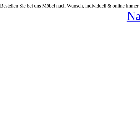
Bestellen Sie bei uns Möbel nach Wunsch, individuell & online immer
Na