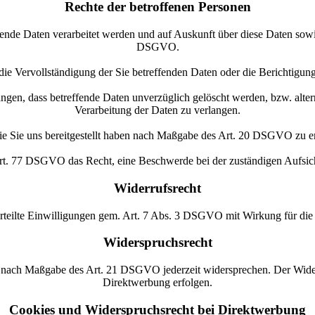
Rechte der betroffenen Personen
ffende Daten verarbeitet werden und auf Auskunft über diese Daten sow
DSGVO.
e Vervollständigung der Sie betreffenden Daten oder die Berichtigung 
gen, dass betreffende Daten unverzüglich gelöscht werden, bzw. alt
Verarbeitung der Daten zu verlangen.
die Sie uns bereitgestellt haben nach Maßgabe des Art. 20 DSGVO zu e
rt. 77 DSGVO das Recht, eine Beschwerde bei der zuständigen Aufsic
Widerrufsrecht
erteilte Einwilligungen gem. Art. 7 Abs. 3 DSGVO mit Wirkung für die
Widerspruchsrecht
en nach Maßgabe des Art. 21 DSGVO jederzeit widersprechen. Der Wide
Direktwerbung erfolgen.
Cookies und Widerspruchsrecht bei Direktwerbung