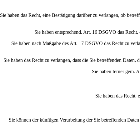
Sie haben das Recht, eine Bestätigung darüber zu verlangen, ob betre
Sie haben entsprechend. Art. 16 DSGVO das Recht, di
Sie haben nach Maßgabe des Art. 17 DSGVO das Recht zu verlan
Sie haben das Recht zu verlangen, dass die Sie betreffenden Daten, 
Sie haben ferner gem. A
Sie haben das Recht, 
Sie können der künftigen Verarbeitung der Sie betreffenden Dat