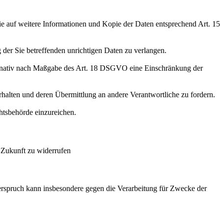
ie auf weitere Informationen und Kopie der Daten entsprechend Art. 15
der Sie betreffenden unrichtigen Daten zu verlangen.
ernativ nach Maßgabe des Art. 18 DSGVO eine Einschränkung der
rhalten und deren Übermittlung an andere Verantwortliche zu fordern.
htsbehörde einzureichen.
 Zukunft zu widerrufen
rspruch kann insbesondere gegen die Verarbeitung für Zwecke der