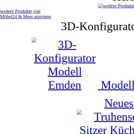
weitere Produkte von
Möbel24 & Meer anzeigen
3D-Konfigurato
Modell
Neues