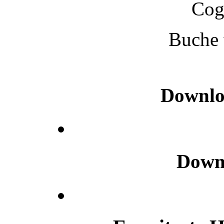
Cog
Buche 
Downlo
Down