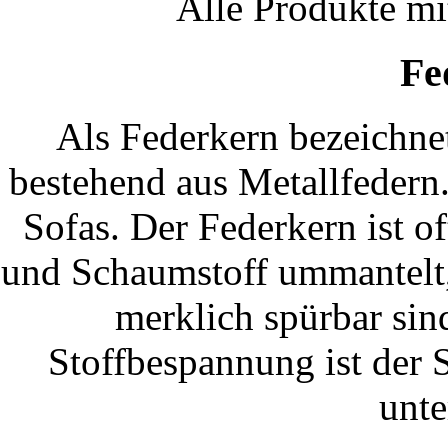
Alle Produkte m
Fe
Als Federkern bezeichne
bestehend aus Metallfedern
Sofas. Der Federkern ist of
und Schaumstoff ummantelt,
merklich spürbar sin
Stoffbespannung ist der S
unte