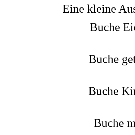
Eine kleine Au
Buche Ei
Buche get
Buche Ki
Buche m