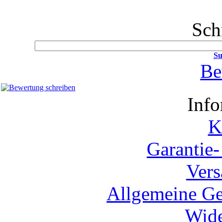
Sch
Su
Be
Info
K
Garantie
Vers
Allgemeine Ge
Wide