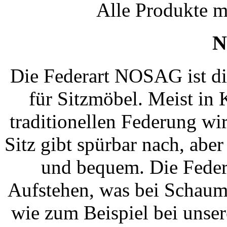
Alle Produkte m
N
Die Federart NOSAG ist di
für Sitzmöbel. Meist in
traditionellen Federung w
Sitz gibt spürbar nach, aber
und bequem. Die Federu
Aufstehen, was bei Schaumpo
wie zum Beispiel bei unse