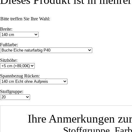
Bitte treffen Sie Ihre Wahl:
Breite:
Fußfarbe:
Sitzhöhe:
Spannbezug Rücken:
Stoffgruppe:
Ihre Anmerkungen zur
Stoffgruppe, Far