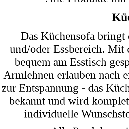
Kü
Das Küchensofa bringt 
und/oder Essbereich. Mit
bequem am Esstisch gesp
Armlehnen erlauben nach e
zur Entspannung - das Küche
bekannt und wird komplett
individuelle Wunschsto