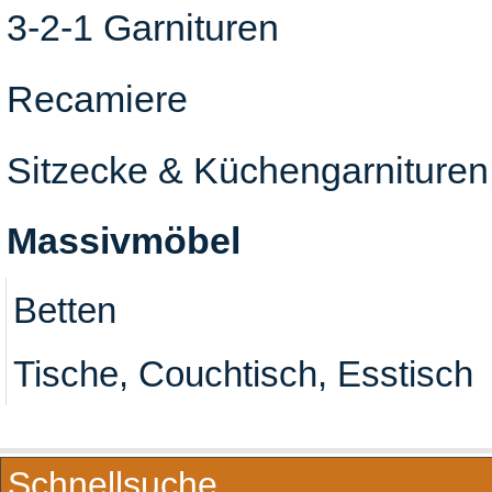
3-2-1 Garnituren
Recamiere
Sitzecke & Küchengarnituren
Massivmöbel
Betten
Tische, Couchtisch, Esstisch
Schnellsuche