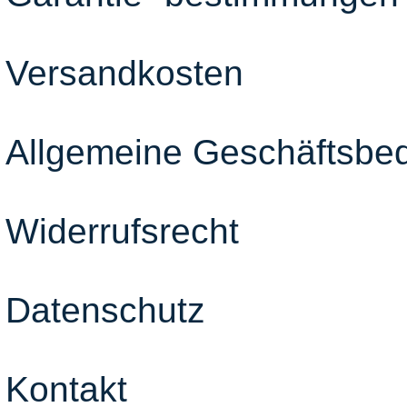
Versandkosten
Allgemeine Geschäftsbe
Widerrufsrecht
Datenschutz
Kontakt