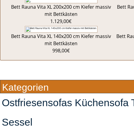
Bett Rauna Vita XL 200x200 cm Kiefer massiv
Bett Ra
mit Bettkästen
1.129,00€
Bett Rauna Vita XL 140x200 cm Kiefer massiv
Bett Ra
mit Bettkästen
998,00€
Kategorien
Ostfriesensofas Küchensofa 
Sessel