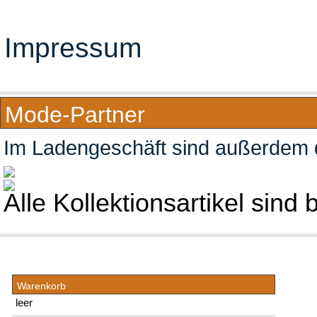
Impressum
Mode-Partner
Im Ladengeschäft sind außerdem di
Alle Kollektionsartikel sind 
Warenkorb
leer