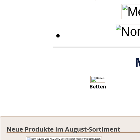
Betten
Neue Produkte im August-Sortiment