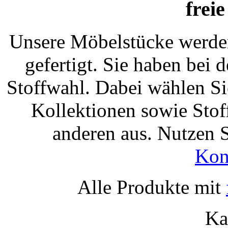
frei
Unsere Möbelstücke werde
gefertigt. Sie haben bei 
Stoffwahl. Dabei wählen Si
Kollektionen sowie Stof
anderen aus. Nutzen 
Kon
Alle Produkte mit
Ka