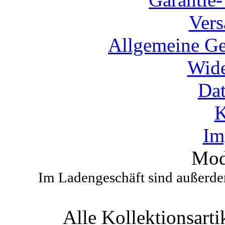
Vers
Allgemeine Ge
Wide
Dat
K
Im
Mod
Im Ladengeschäft sind außerdem
Alle Kollektionsartik