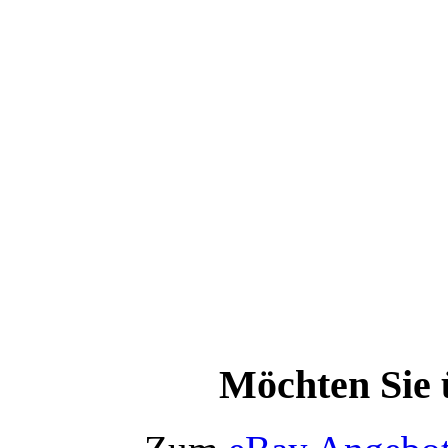
Möchten Sie 