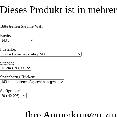
Dieses Produkt ist in mehrer
Bitte treffen Sie Ihre Wahl:
Breite:
Fußfarbe:
Sitzhöhe:
Spannbezug Rücken:
Stoffgruppe:
Ihre Anmerkungen zur