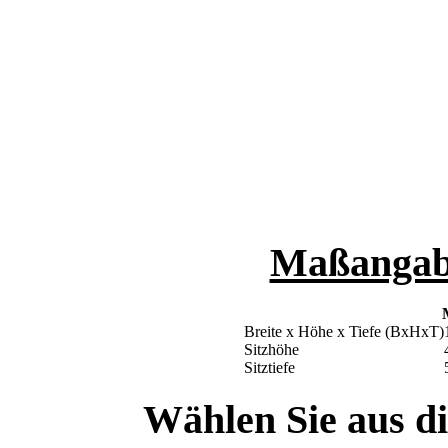
Maßangabe
Breite x Höhe x Tiefe (BxHxT)
Sitzhöhe
Sitztiefe
Wählen Sie aus di