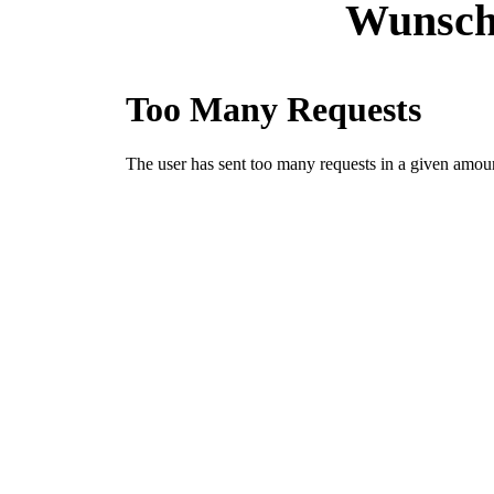
Wunsch