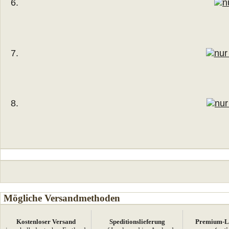
Mögliche Versandmethoden
Kostenloser Versand
Speditionslieferung
Premium-Li