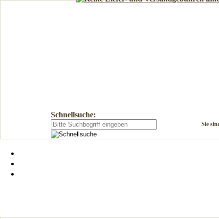
Schnellsuche:
Sie sin