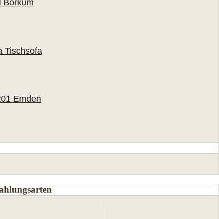
ahlungsarten