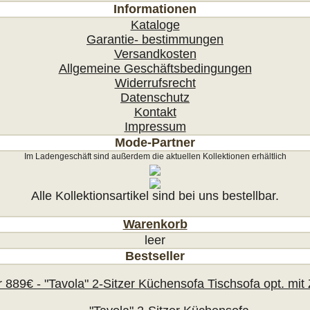
Informationen
Kataloge
Garantie- bestimmungen
Versandkosten
Allgemeine Geschäftsbedingungen
Widerrufsrecht
Datenschutz
Kontakt
Impressum
Mode-Partner
Im Ladengeschäft sind außerdem die aktuellen Kollektionen erhältlich
Alle Kollektionsartikel sind bei uns bestellbar.
Warenkorb
leer
Bestseller